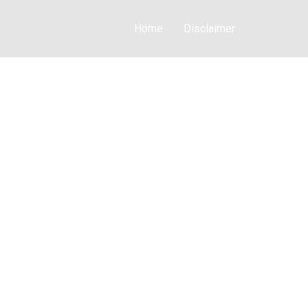
Home
Disclaimer