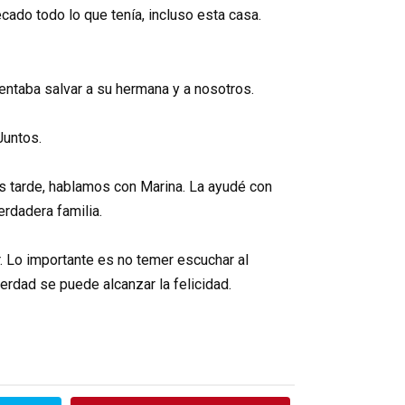
cado todo lo que tenía, incluso esta casa.
ntentaba salvar a su hermana y a nosotros.
Juntos.
s tarde, hablamos con Marina. La ayudé con
rdadera familia.
. Lo importante es no temer escuchar al
verdad se puede alcanzar la felicidad.