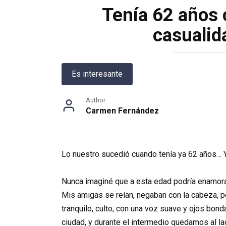
Tenía 62 años
casualid
Es interesante
Author
Carmen Fernández
Lo nuestro sucedió cuando tenía ya 62 años… 
Nunca imaginé que a esta edad podría enamorar
Mis amigas se reían, negaban con la cabeza, p
tranquilo, culto, con una voz suave y ojos bo
ciudad, y durante el intermedio quedamos al 