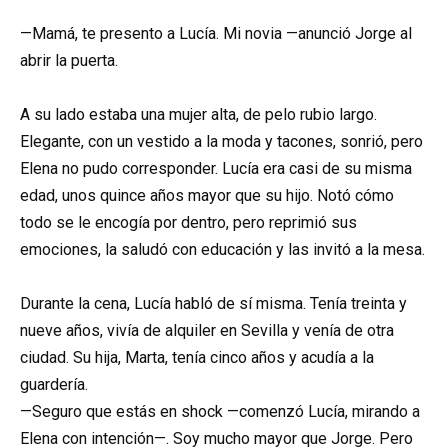
—Mamá, te presento a Lucía. Mi novia —anunció Jorge al
abrir la puerta.
A su lado estaba una mujer alta, de pelo rubio largo.
Elegante, con un vestido a la moda y tacones, sonrió, pero
Elena no pudo corresponder. Lucía era casi de su misma
edad, unos quince años mayor que su hijo. Notó cómo
todo se le encogía por dentro, pero reprimió sus
emociones, la saludó con educación y las invitó a la mesa.
Durante la cena, Lucía habló de sí misma. Tenía treinta y
nueve años, vivía de alquiler en Sevilla y venía de otra
ciudad. Su hija, Marta, tenía cinco años y acudía a la
guardería.
—Seguro que estás en shock —comenzó Lucía, mirando a
Elena con intención—. Soy mucho mayor que Jorge. Pero