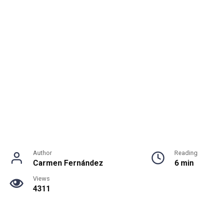
Author
Reading
Carmen Fernández
6 min
Views
4311