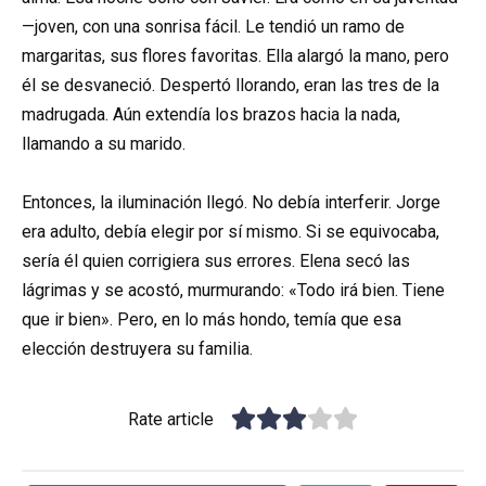
—joven, con una sonrisa fácil. Le tendió un ramo de
margaritas, sus flores favoritas. Ella alargó la mano, pero
él se desvaneció. Despertó llorando, eran las tres de la
madrugada. Aún extendía los brazos hacia la nada,
llamando a su marido.
Entonces, la iluminación llegó. No debía interferir. Jorge
era adulto, debía elegir por sí mismo. Si se equivocaba,
sería él quien corrigiera sus errores. Elena secó las
lágrimas y se acostó, murmurando: «Todo irá bien. Tiene
que ir bien». Pero, en lo más hondo, temía que esa
elección destruyera su familia.
Rate article