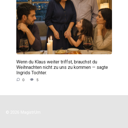
Wenn du Klaus weiter triffst, brauchst du
Weihnachten nicht zu uns zu kommen — sagte
Ingrids Tochter.
0
5
© 2026 MagistrUm