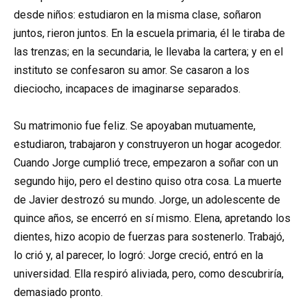
desde niños: estudiaron en la misma clase, soñaron
juntos, rieron juntos. En la escuela primaria, él le tiraba de
las trenzas; en la secundaria, le llevaba la cartera; y en el
instituto se confesaron su amor. Se casaron a los
dieciocho, incapaces de imaginarse separados.
Su matrimonio fue feliz. Se apoyaban mutuamente,
estudiaron, trabajaron y construyeron un hogar acogedor.
Cuando Jorge cumplió trece, empezaron a soñar con un
segundo hijo, pero el destino quiso otra cosa. La muerte
de Javier destrozó su mundo. Jorge, un adolescente de
quince años, se encerró en sí mismo. Elena, apretando los
dientes, hizo acopio de fuerzas para sostenerlo. Trabajó,
lo crió y, al parecer, lo logró: Jorge creció, entró en la
universidad. Ella respiró aliviada, pero, como descubriría,
demasiado pronto.