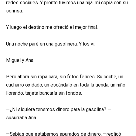
redes sociales. Y pronto tuvimos una hija: mi copia con su
sonrisa.
Y luego el destino me ofreció el mejor final.
Una noche paré en una gasolinera. Y los vi.
Miguel y Ana.
Pero ahora sin ropa cara, sin fotos felices. Su coche, un
cacharro oxidado, un escándalo en toda la tienda, un niño
llorando, tarjeta bancaría sin fondos.
—¿Ni siquiera tenemos dinero para la gasolina? —
susurraba Ana.
—Sabías que estábamos apurados de dinero, —replicó