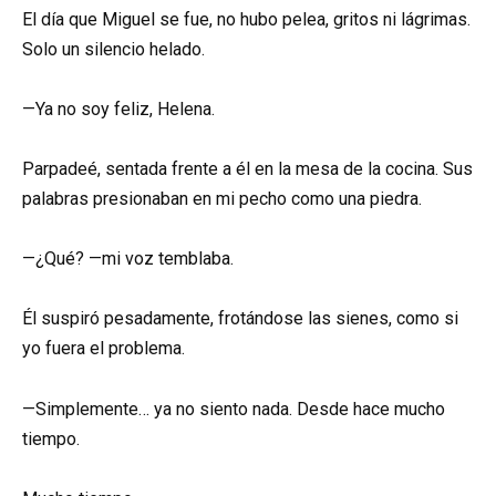
El día que Miguel se fue, no hubo pelea, gritos ni lágrimas.
Solo un silencio helado.
—Ya no soy feliz, Helena.
Parpadeé, sentada frente a él en la mesa de la cocina. Sus
palabras presionaban en mi pecho como una piedra.
—¿Qué? —mi voz temblaba.
Él suspiró pesadamente, frotándose las sienes, como si
yo fuera el problema.
—Simplemente… ya no siento nada. Desde hace mucho
tiempo.