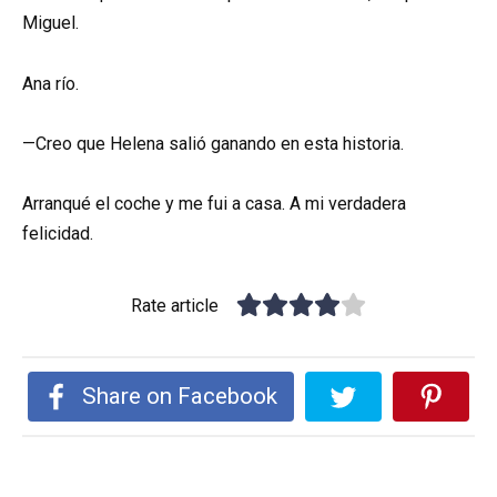
Miguel.
Ana río.
—Creo que Helena salió ganando en esta historia.
Arranqué el coche y me fui a casa. A mi verdadera
felicidad.
Rate article
Share on Facebook