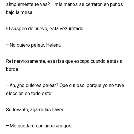
simplemente te vas? —mis manos se cerraron en puños
bajo la mesa.
Él suspiró de nuevo, esta vez irritado.
—No quiero pelear, Helena.
Reí nerviosamente, esa risa que escapa cuando estás al
borde.
—Ah, ¿no quieres pelear? Qué curioso, porque yo no tuve
elección en todo esto.
Se levantó, agarró las llaves.
—Me quedaré con unos amigos.