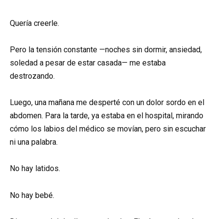
Quería creerle.
Pero la tensión constante —noches sin dormir, ansiedad,
soledad a pesar de estar casada— me estaba
destrozando.
Luego, una mañana me desperté con un dolor sordo en el
abdomen. Para la tarde, ya estaba en el hospital, mirando
cómo los labios del médico se movían, pero sin escuchar
ni una palabra.
No hay latidos.
No hay bebé.