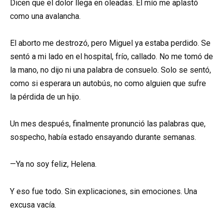
Dicen que el dolor llega en oleadas. El mío me aplastó
como una avalancha.
El aborto me destrozó, pero Miguel ya estaba perdido. Se
sentó a mi lado en el hospital, frío, callado. No me tomó de
la mano, no dijo ni una palabra de consuelo. Solo se sentó,
como si esperara un autobús, no como alguien que sufre
la pérdida de un hijo.
Un mes después, finalmente pronunció las palabras que,
sospecho, había estado ensayando durante semanas.
—Ya no soy feliz, Helena.
Y eso fue todo. Sin explicaciones, sin emociones. Una
excusa vacía.