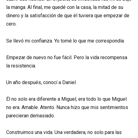
la manga. Al final, me quedé con la casa, la mitad de su
dinero y la satisfacción de que él tuviera que empezar de
cero.
Se llevó mi confianza. Yo tomé lo que me correspondía.
Empezar de nuevo no fue fácil. Pero la vida recompensa
la resistencia.
Un año después, conocí a Daniel.
Él no solo era diferente a Miguel; era todo lo que Miguel
no era. Amable. Atento. Nunca hizo que mis sentimientos
parecieran demasiado.
Construimos una vida. Una verdadera, no solo para las