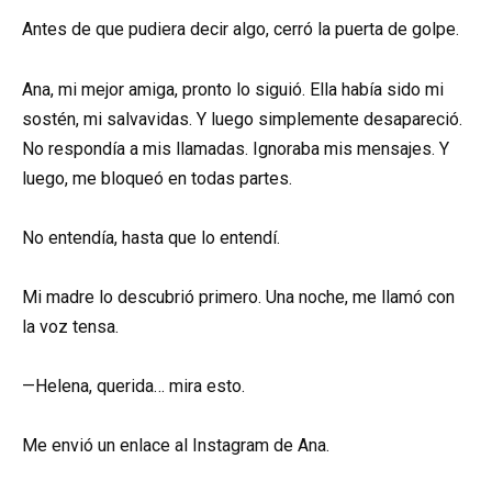
Antes de que pudiera decir algo, cerró la puerta de golpe.
Ana, mi mejor amiga, pronto lo siguió. Ella había sido mi
sostén, mi salvavidas. Y luego simplemente desapareció.
No respondía a mis llamadas. Ignoraba mis mensajes. Y
luego, me bloqueó en todas partes.
No entendía, hasta que lo entendí.
Mi madre lo descubrió primero. Una noche, me llamó con
la voz tensa.
—Helena, querida… mira esto.
Me envió un enlace al Instagram de Ana.