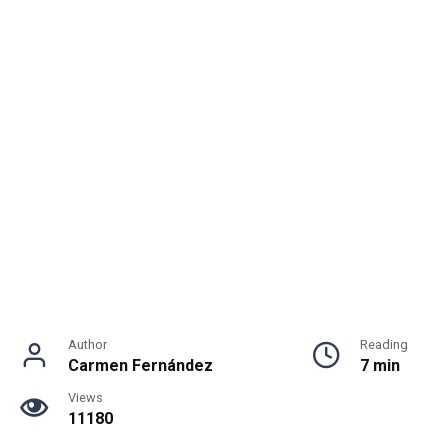
Author
Reading
Carmen Fernández
7 min
Views
11180