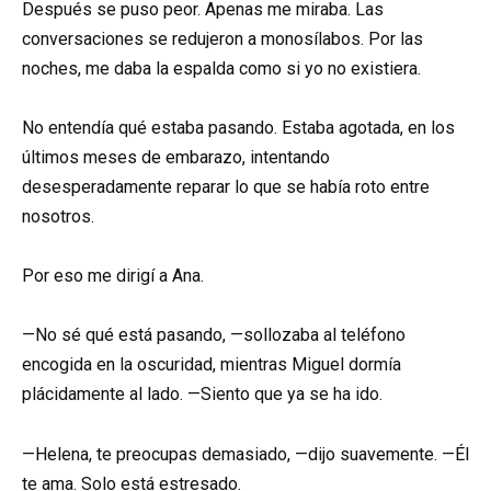
Después se puso peor. Apenas me miraba. Las
conversaciones se redujeron a monosílabos. Por las
noches, me daba la espalda como si yo no existiera.
No entendía qué estaba pasando. Estaba agotada, en los
últimos meses de embarazo, intentando
desesperadamente reparar lo que se había roto entre
nosotros.
Por eso me dirigí a Ana.
—No sé qué está pasando, —sollozaba al teléfono
encogida en la oscuridad, mientras Miguel dormía
plácidamente al lado. —Siento que ya se ha ido.
—Helena, te preocupas demasiado, —dijo suavemente. —Él
te ama. Solo está estresado.