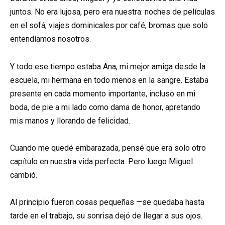
juntos. No era lujosa, pero era nuestra: noches de películas
en el sofá, viajes dominicales por café, bromas que solo
entendíamos nosotros.
Y todo ese tiempo estaba Ana, mi mejor amiga desde la
escuela, mi hermana en todo menos en la sangre. Estaba
presente en cada momento importante, incluso en mi
boda, de pie a mi lado como dama de honor, apretando
mis manos y llorando de felicidad.
Cuando me quedé embarazada, pensé que era solo otro
capítulo en nuestra vida perfecta. Pero luego Miguel
cambió.
Al principio fueron cosas pequeñas —se quedaba hasta
tarde en el trabajo, su sonrisa dejó de llegar a sus ojos.