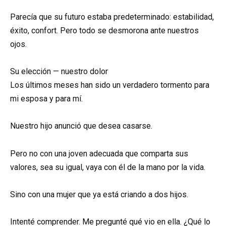
Parecía que su futuro estaba predeterminado: estabilidad,
éxito, confort. Pero todo se desmorona ante nuestros
ojos.
Su elección — nuestro dolor
Los últimos meses han sido un verdadero tormento para
mi esposa y para mí.
Nuestro hijo anunció que desea casarse.
Pero no con una joven adecuada que comparta sus
valores, sea su igual, vaya con él de la mano por la vida.
Sino con una mujer que ya está criando a dos hijos.
Intenté comprender. Me pregunté qué vio en ella. ¿Qué lo