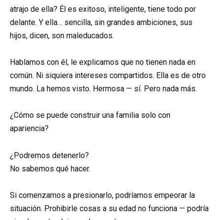
atrajo de ella? Él es exitoso, inteligente, tiene todo por
delante. Y ella… sencilla, sin grandes ambiciones, sus
hijos, dicen, son maleducados.
Hablamos con él, le explicamos que no tienen nada en
común. Ni siquiera intereses compartidos. Ella es de otro
mundo. La hemos visto. Hermosa — sí. Pero nada más.
¿Cómo se puede construir una familia solo con
apariencia?
¿Podremos detenerlo?
No sabemos qué hacer.
Si comenzamos a presionarlo, podríamos empeorar la
situación. Prohibirle cosas a su edad no funciona — podría