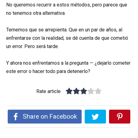
No queremos recurrir a estos métodos, pero parece que
no tenemos otra alternativa.
Tememos que se arrepienta. Que en un par de años, al
enfrentarse con la realidad, se dé cuenta de que cometió
un error. Pero será tarde.
Y ahora nos enfrentamos a la pregunta — ¿dejarlo cometer
este error o hacer todo para detenerlo?
Rate article
Share on Facebook