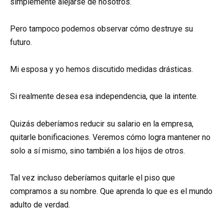
simplemente alejarse de nosotros.
Pero tampoco podemos observar cómo destruye su
futuro.
Mi esposa y yo hemos discutido medidas drásticas.
Si realmente desea esa independencia, que la intente.
Quizás deberíamos reducir su salario en la empresa,
quitarle bonificaciones. Veremos cómo logra mantener no
solo a sí mismo, sino también a los hijos de otros.
Tal vez incluso deberíamos quitarle el piso que
compramos a su nombre. Que aprenda lo que es el mundo
adulto de verdad.