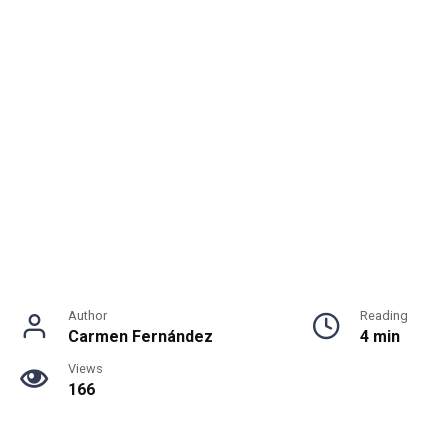
Author
Reading
Carmen Fernández
4 min
Views
166