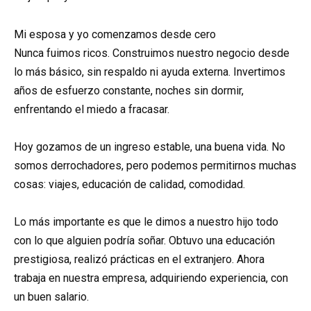
Mi esposa y yo comenzamos desde cero
Nunca fuimos ricos. Construimos nuestro negocio desde
lo más básico, sin respaldo ni ayuda externa. Invertimos
años de esfuerzo constante, noches sin dormir,
enfrentando el miedo a fracasar.
Hoy gozamos de un ingreso estable, una buena vida. No
somos derrochadores, pero podemos permitirnos muchas
cosas: viajes, educación de calidad, comodidad.
Lo más importante es que le dimos a nuestro hijo todo
con lo que alguien podría soñar. Obtuvo una educación
prestigiosa, realizó prácticas en el extranjero. Ahora
trabaja en nuestra empresa, adquiriendo experiencia, con
un buen salario.