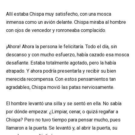
Allí estaba Chispa muy satisfecho, con una mosca
inmensa como un avión delante. Chispa miraba al hombre
con ojos de vencedor y ronroneaba complacido.
¡Ahora! Ahora la persona le felicitaría. Todo el día, sin
descanso y con mucho esfuerzo, había cazado esa mosca
desafiante. Estaba totalmente agotado, pero la había
atrapado. Y ahora podría presentarla y recibir su bien
merecida recompensa. Con estos pensamientos tan
agradables, Chispa movió las patas nerviosamente.
El hombre levantó una silla y se sentó en ella. No sabía
por dónde empezar. ¿Limpiar, cenar, o quizá regañar a
Chispa? Pero no tuvo tiempo para pensar mucho, pues
llamaron a la puerta. Se levantó y, al abrir la puerta, su