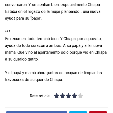
conversaron. Y se sentían bien, especialmente Chispa.
Estaba en el regazo de la mujer planeando… una nueva
ayuda para su “papá”.
***
En resumen, todo terminó bien. Y Chispa, por supuesto,
ayuda de todo corazón a ambos. A su papá y a la nueva
mamá. Que vino al apartamento solo porque vio en Chispa
a su querido gatito.
Y el papá y mamá ahora juntos se ocupan de limpiar las
travesuras de su querido Chispa.
Rate article