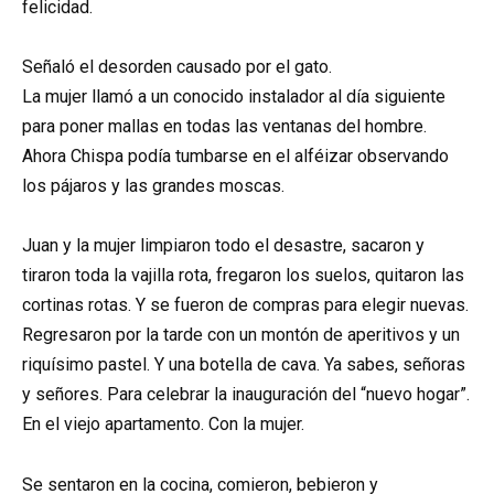
felicidad.
Señaló el desorden causado por el gato.
La mujer llamó a un conocido instalador al día siguiente
para poner mallas en todas las ventanas del hombre.
Ahora Chispa podía tumbarse en el alféizar observando
los pájaros y las grandes moscas.
Juan y la mujer limpiaron todo el desastre, sacaron y
tiraron toda la vajilla rota, fregaron los suelos, quitaron las
cortinas rotas. Y se fueron de compras para elegir nuevas.
Regresaron por la tarde con un montón de aperitivos y un
riquísimo pastel. Y una botella de cava. Ya sabes, señoras
y señores. Para celebrar la inauguración del “nuevo hogar”.
En el viejo apartamento. Con la mujer.
Se sentaron en la cocina, comieron, bebieron y