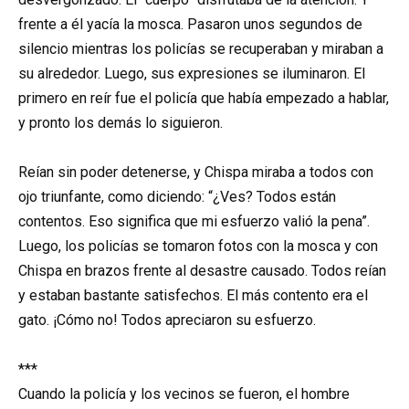
frente a él yacía la mosca. Pasaron unos segundos de
silencio mientras los policías se recuperaban y miraban a
su alrededor. Luego, sus expresiones se iluminaron. El
primero en reír fue el policía que había empezado a hablar,
y pronto los demás lo siguieron.
Reían sin poder detenerse, y Chispa miraba a todos con
ojo triunfante, como diciendo: “¿Ves? Todos están
contentos. Eso significa que mi esfuerzo valió la pena”.
Luego, los policías se tomaron fotos con la mosca y con
Chispa en brazos frente al desastre causado. Todos reían
y estaban bastante satisfechos. El más contento era el
gato. ¡Cómo no! Todos apreciaron su esfuerzo.
***
Cuando la policía y los vecinos se fueron, el hombre