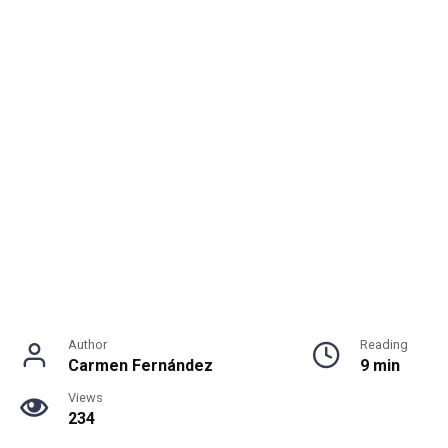
Author
Reading
Carmen Fernández
9 min
Views
234