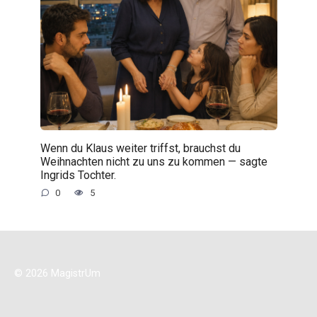
Wenn du Klaus weiter triffst, brauchst du
Weihnachten nicht zu uns zu kommen — sagte
Ingrids Tochter.
0
5
© 2026 MagistrUm