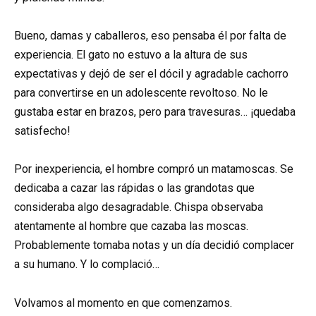
Bueno, damas y caballeros, eso pensaba él por falta de
experiencia. El gato no estuvo a la altura de sus
expectativas y dejó de ser el dócil y agradable cachorro
para convertirse en un adolescente revoltoso. No le
gustaba estar en brazos, pero para travesuras… ¡quedaba
satisfecho!
Por inexperiencia, el hombre compró un matamoscas. Se
dedicaba a cazar las rápidas o las grandotas que
consideraba algo desagradable. Chispa observaba
atentamente al hombre que cazaba las moscas.
Probablemente tomaba notas y un día decidió complacer
a su humano. Y lo complació…
Volvamos al momento en que comenzamos.