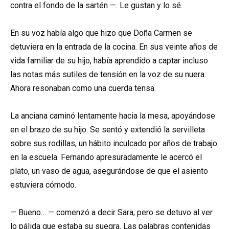
contra el fondo de la sartén —. Le gustan y lo sé.
En su voz había algo que hizo que Doña Carmen se
detuviera en la entrada de la cocina. En sus veinte años de
vida familiar de su hijo, había aprendido a captar incluso
las notas más sutiles de tensión en la voz de su nuera.
Ahora resonaban como una cuerda tensa.
La anciana caminó lentamente hacia la mesa, apoyándose
en el brazo de su hijo. Se sentó y extendió la servilleta
sobre sus rodillas, un hábito inculcado por años de trabajo
en la escuela. Fernando apresuradamente le acercó el
plato, un vaso de agua, asegurándose de que el asiento
estuviera cómodo.
— Bueno… — comenzó a decir Sara, pero se detuvo al ver
lo pálida que estaba su suegra. Las palabras contenidas