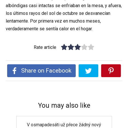
albóndigas casi intactas se enfriaban en la mesa, y afuera,
los últimos rayos del sol de octubre se desvanecían
lentamente. Por primera vez en muchos meses,
verdaderamente se sentía calor en el hogar.
Rate article
Share on Facebook
You may also like
V osmapadesáti už přece žádný nový