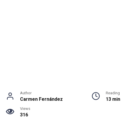
Author
Reading
Carmen Fernández
13 min
Views
316