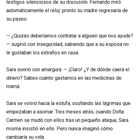
testigos silenciosos de su discusión. Fernando miró
automáticamente el reloj: pronto su madre regresaría de
su paseo.
— ¿Quizás deberíamos contratar a alguien que nos ayude?
— sugirió con inseguridad, sabiendo que a su esposa no
le gustaban los extraños en casa.
Sara sonrió con amargura: — ¡Claro! ¿Y de dónde caerá el
dinero? Sabes cuánto gastamos en las medicinas de
mamá.
Sara se volvió hacia la estufa, ocultando las lágrimas que
empezaban a asomar. Tres meses atrás, cuando Doña
Carmen se mudó con ellos tras un pequeño ataque, Sara
misma insistió en ello. Pero nunca imaginó cómo
cambiaría su vida.