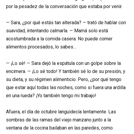
por la pesadez de la conversación que estaba por venir.
— Sara, ¿por qué estás tan alterada? — trató de hablar con
suavidad, intentando calmarla. — Mamá solo está
acostumbrada a la comida casera. No puede comer
alimentos procesados, lo sabes…
— ¡Lo sé! — Sara dejó la espátula con un golpe sobre la
encimera. — ¡Lo sé todo! Y también sé lo de su presión, y
su dieta, y su régimen alimenticio. Pero, ¿por qué tengo
que estar aquí todas las noches, como si fuera una ardilla
en una rueda? ¡Yo también tengo mi trabajo!
Afuera, el día de octubre languidecía lentamente. Las
sombras de las ramas del viejo manzano junto a la
ventana de la cocina bailaban en las paredes, como