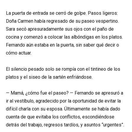
La puerta de entrada se cerró de golpe. Pasos ligeros:
Doña Carmen había regresado de su paseo vespertino.
Sara secó apresuradamente sus ojos con el paño de
cocina y comenzó a colocar las albóndigas en los platos.
Fernando aún estaba en la puerta, sin saber qué decir o
cómo actuar.
El silencio pesado solo se rompía con el tintineo de los
platos y el siseo de la sartén enfriándose.
— Mamá, ¿cómo fue el paseo? — Fernando se apresuró a
ir al vestíbulo, agradecido por la oportunidad de evitar la
difícil charla con su esposa. Últimamente se había dado
cuenta de que evitaba los conflictos, escondiéndose
detrás del trabajo, regresos tardíos, y asuntos “urgentes”.