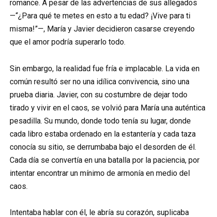
romance. A pesar de las advertencias de sus allegados
—“¿Para qué te metes en esto a tu edad? ¡Vive para ti
misma!”—, María y Javier decidieron casarse creyendo
que el amor podría superarlo todo.
Sin embargo, la realidad fue fría e implacable. La vida en
común resultó ser no una idílica convivencia, sino una
prueba diaria. Javier, con su costumbre de dejar todo
tirado y vivir en el caos, se volvió para María una auténtica
pesadilla. Su mundo, donde todo tenía su lugar, donde
cada libro estaba ordenado en la estantería y cada taza
conocía su sitio, se derrumbaba bajo el desorden de él.
Cada día se convertía en una batalla por la paciencia, por
intentar encontrar un mínimo de armonía en medio del
caos.
Intentaba hablar con él, le abría su corazón, suplicaba