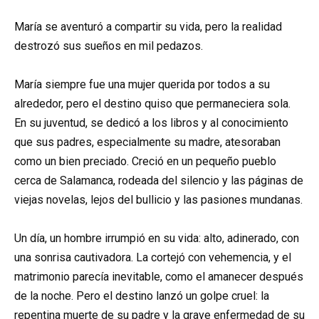
María se aventuró a compartir su vida, pero la realidad
destrozó sus sueños en mil pedazos.
María siempre fue una mujer querida por todos a su
alrededor, pero el destino quiso que permaneciera sola.
En su juventud, se dedicó a los libros y al conocimiento
que sus padres, especialmente su madre, atesoraban
como un bien preciado. Creció en un pequeño pueblo
cerca de Salamanca, rodeada del silencio y las páginas de
viejas novelas, lejos del bullicio y las pasiones mundanas.
Un día, un hombre irrumpió en su vida: alto, adinerado, con
una sonrisa cautivadora. La cortejó con vehemencia, y el
matrimonio parecía inevitable, como el amanecer después
de la noche. Pero el destino lanzó un golpe cruel: la
repentina muerte de su padre y la grave enfermedad de su