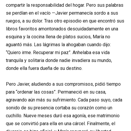
compartir la responsabilidad del hogar. Pero sus palabras
se perdían en el vacío —Javier permanecía sordo a sus
ruegos, a su dolor. Tras otro episodio en que encontró sus
libros favoritos amontonados descuidadamente en una
esquina y la cocina llena de platos sucios, María no
aguantó más. Las lágrimas la ahogaban cuando dijo:
“Quiero irme. Recuperar mi paz”. Anhelaba esa vida
tranquila y solitaria donde nadie invadiera su mundo,
donde ella fuera dueña de su destino.
Pero Javier, aludiendo a sus compromisos, pidió tiempo
para “ordenar las cosas”. Permaneció en su casa,
agravando aún más su sufrimiento. Cada paso suyo, cada
sonido de su presencia cortaba su corazón como un
cuchillo. Nueve meses duró esa agonía, ese matrimonio
que se convirtió para ella en una cárcel. Finalmente, el