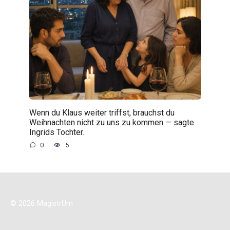
Wenn du Klaus weiter triffst, brauchst du
Weihnachten nicht zu uns zu kommen — sagte
Ingrids Tochter.
0
5
© 2026 MagistrUm