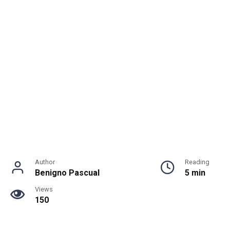
Author
Reading
Benigno Pascual
5 min
Views
150