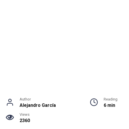
Author
Reading
Alejandro García
6 min
Views
2360