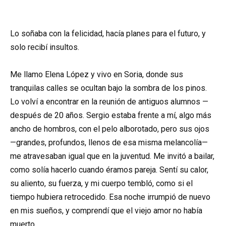
Lo soñaba con la felicidad, hacía planes para el futuro, y
solo recibí insultos.
Me llamo Elena López y vivo en Soria, donde sus
tranquilas calles se ocultan bajo la sombra de los pinos.
Lo volví a encontrar en la reunión de antiguos alumnos —
después de 20 años. Sergio estaba frente a mí, algo más
ancho de hombros, con el pelo alborotado, pero sus ojos
—grandes, profundos, llenos de esa misma melancolía—
me atravesaban igual que en la juventud. Me invitó a bailar,
como solía hacerlo cuando éramos pareja. Sentí su calor,
su aliento, su fuerza, y mi cuerpo tembló, como si el
tiempo hubiera retrocedido. Esa noche irrumpió de nuevo
en mis sueños, y comprendí que el viejo amor no había
muerto.