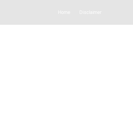
Home
Disclaimer