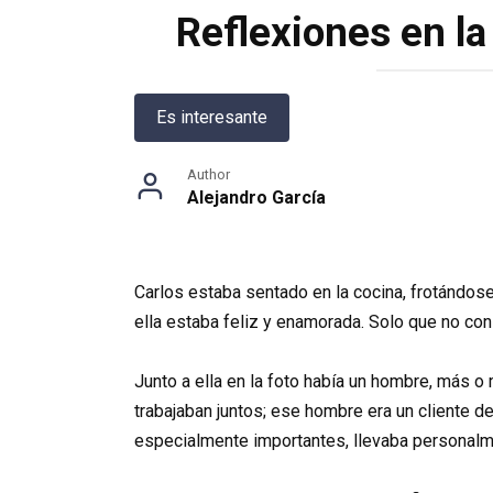
Reflexiones en la
Es interesante
Author
Alejandro García
Carlos estaba sentado en la cocina, frotándose 
ella estaba feliz y enamorada. Solo que no con 
Junto a ella en la foto había un hombre, más o
trabajaban juntos; ese hombre era un cliente d
especialmente importantes, llevaba personalme