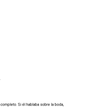
.
completo. Si él hablaba sobre la boda,