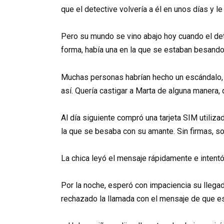
que el detective volvería a él en unos días y le
Pero su mundo se vino abajo hoy cuando el dete
forma, había una en la que se estaban besando.
Muchas personas habrían hecho un escándalo, g
así. Quería castigar a Marta de alguna manera, 
Al día siguiente compró una tarjeta SIM utiliza
la que se besaba con su amante. Sin firmas, sol
La chica leyó el mensaje rápidamente e intentó
Por la noche, esperó con impaciencia su llegad
rechazado la llamada con el mensaje de que e