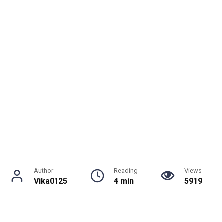
Author
Reading
Views
Vika0125
4 min
5919