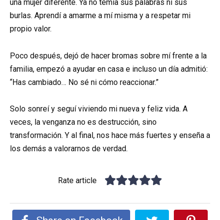
una mujer diferente. Ya no temía sus palabras ni sus
burlas. Aprendí a amarme a mí misma y a respetar mi
propio valor.
Poco después, dejó de hacer bromas sobre mí frente a la
familia, empezó a ayudar en casa e incluso un día admitió:
“Has cambiado… No sé ni cómo reaccionar.”
Solo sonreí y seguí viviendo mi nueva y feliz vida. A
veces, la venganza no es destrucción, sino
transformación. Y al final, nos hace más fuertes y enseña a
los demás a valorarnos de verdad.
Rate article