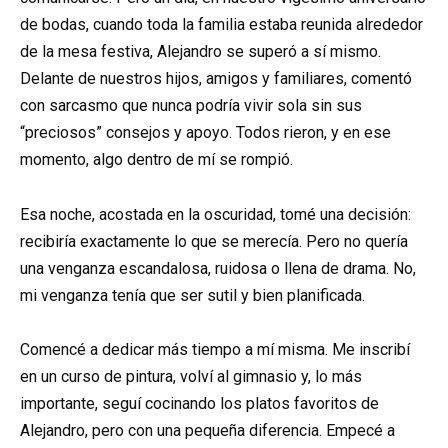
de bodas, cuando toda la familia estaba reunida alrededor
de la mesa festiva, Alejandro se superó a sí mismo.
Delante de nuestros hijos, amigos y familiares, comentó
con sarcasmo que nunca podría vivir sola sin sus
“preciosos” consejos y apoyo. Todos rieron, y en ese
momento, algo dentro de mí se rompió.
Esa noche, acostada en la oscuridad, tomé una decisión:
recibiría exactamente lo que se merecía. Pero no quería
una venganza escandalosa, ruidosa o llena de drama. No,
mi venganza tenía que ser sutil y bien planificada.
Comencé a dedicar más tiempo a mí misma. Me inscribí
en un curso de pintura, volví al gimnasio y, lo más
importante, seguí cocinando los platos favoritos de
Alejandro, pero con una pequeña diferencia. Empecé a