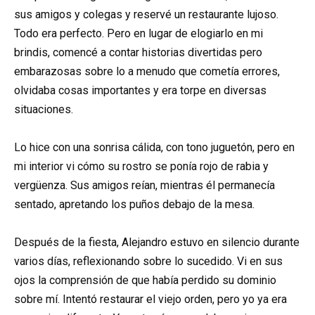
sus amigos y colegas y reservé un restaurante lujoso.
Todo era perfecto. Pero en lugar de elogiarlo en mi
brindis, comencé a contar historias divertidas pero
embarazosas sobre lo a menudo que cometía errores,
olvidaba cosas importantes y era torpe en diversas
situaciones.
Lo hice con una sonrisa cálida, con tono juguetón, pero en
mi interior vi cómo su rostro se ponía rojo de rabia y
vergüenza. Sus amigos reían, mientras él permanecía
sentado, apretando los puños debajo de la mesa.
Después de la fiesta, Alejandro estuvo en silencio durante
varios días, reflexionando sobre lo sucedido. Vi en sus
ojos la comprensión de que había perdido su dominio
sobre mí. Intentó restaurar el viejo orden, pero yo ya era