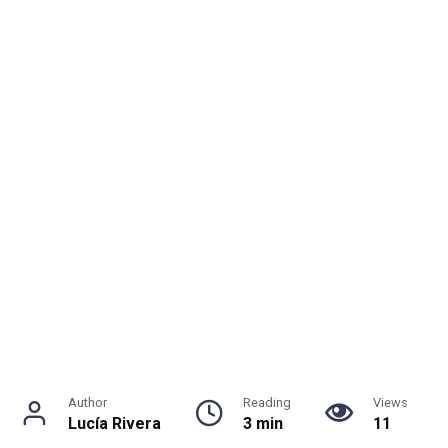
Author
Reading
Views
Lucía Rivera
3 min
11