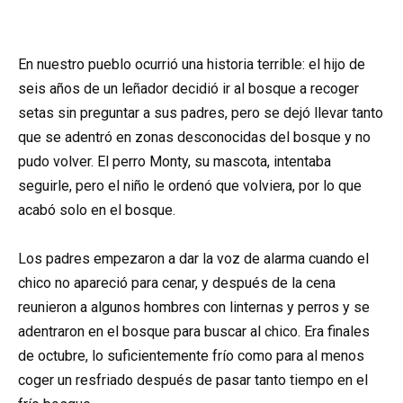
En nuestro pueblo ocurrió una historia terrible: el hijo de
seis años de un leñador decidió ir al bosque a recoger
setas sin preguntar a sus padres, pero se dejó llevar tanto
que se adentró en zonas desconocidas del bosque y no
pudo volver. El perro Monty, su mascota, intentaba
seguirle, pero el niño le ordenó que volviera, por lo que
acabó solo en el bosque.
Los padres empezaron a dar la voz de alarma cuando el
chico no apareció para cenar, y después de la cena
reunieron a algunos hombres con linternas y perros y se
adentraron en el bosque para buscar al chico. Era finales
de octubre, lo suficientemente frío como para al menos
coger un resfriado después de pasar tanto tiempo en el