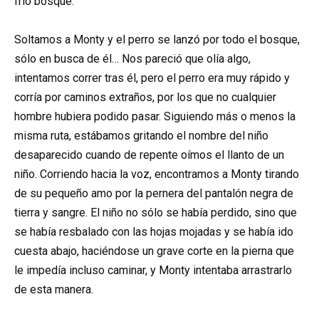
frío bosque.
Soltamos a Monty y el perro se lanzó por todo el bosque,
sólo en busca de él… Nos pareció que olía algo,
intentamos correr tras él, pero el perro era muy rápido y
corría por caminos extraños, por los que no cualquier
hombre hubiera podido pasar. Siguiendo más o menos la
misma ruta, estábamos gritando el nombre del niño
desaparecido cuando de repente oímos el llanto de un
niño. Corriendo hacia la voz, encontramos a Monty tirando
de su pequeño amo por la pernera del pantalón negra de
tierra y sangre. El niño no sólo se había perdido, sino que
se había resbalado con las hojas mojadas y se había ido
cuesta abajo, haciéndose un grave corte en la pierna que
le impedía incluso caminar, y Monty intentaba arrastrarlo
de esta manera.