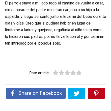
El perro estuvo a mi lado todo el camino de vuelta a casa,
sin separarse del padre mientras cargaba a su hijo a la
espalda, y luego se sentó junto a la cama del bebé durante
días y días. Creo que si pudiera hablar en lugar de
limitarse a ladrar y quejarse, regañaría al niño tanto como
lo hicieron sus padres por no llevarla con él y por caminar
tan intrépido por el bosque solo.
Rate article
Share on Facebook