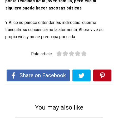
por la felicidad de la joven familia, pero ella ni
siquiera puede hacer ascosas
básicas
.
Y Alice no parece entender las indirectas: duerme
tranquila, su conciencia no la atormenta. Ahora vive su
propia vida y no se preocupa por nada.
Rate article
Share on Facebook
You may also like