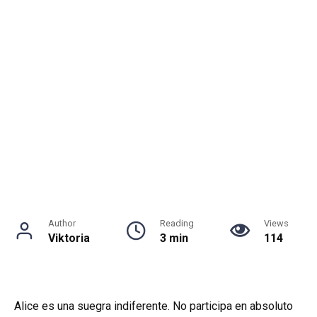
Author
Reading
Views
Viktoria
3 min
114
Alice es una suegra indiferente. No participa en absoluto