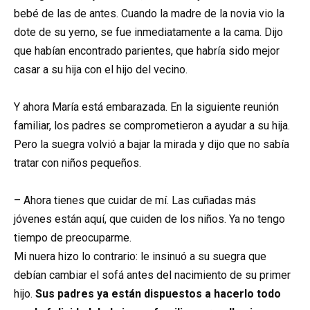
bebé de las de antes. Cuando la madre de la novia vio la
dote de su yerno, se fue inmediatamente a la cama. Dijo
que habían encontrado parientes, que habría sido mejor
casar a su hija con el hijo del vecino.
Y ahora María está embarazada. En la siguiente reunión
familiar, los padres se comprometieron a ayudar a su hija.
Pero la suegra volvió a bajar la mirada y dijo que no sabía
tratar con niños pequeños.
– Ahora tienes que cuidar de mí. Las cuñadas más
jóvenes están aquí, que cuiden de los niños. Ya no tengo
tiempo de preocuparme.
Mi nuera hizo lo contrario: le insinuó a su suegra que
debían cambiar el sofá antes del nacimiento de su primer
hijo.
Sus padres ya están dispuestos a hacerlo todo