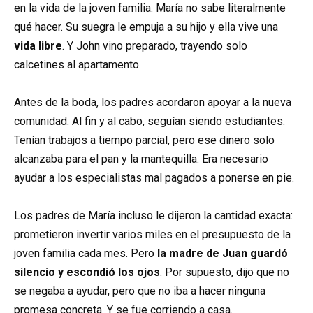
en la vida de la joven familia. María no sabe literalmente
qué hacer. Su suegra le empuja a su hijo y ella vive una
vida libre
. Y John vino preparado, trayendo solo
calcetines al apartamento.
Antes de la boda, los padres acordaron apoyar a la nueva
comunidad. Al fin y al cabo, seguían siendo estudiantes.
Tenían trabajos a tiempo parcial, pero ese dinero solo
alcanzaba para el pan y la mantequilla. Era necesario
ayudar a los especialistas mal pagados a ponerse en pie.
Los padres de María incluso le dijeron la cantidad exacta:
prometieron invertir varios miles en el presupuesto de la
joven familia cada mes. Pero
la madre de Juan guardó
silencio y escondió los ojos
. Por supuesto, dijo que no
se negaba a ayudar, pero que no iba a hacer ninguna
promesa concreta. Y se fue corriendo a casa.