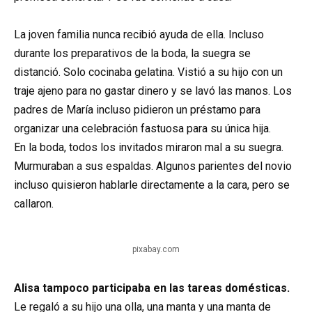
La joven familia nunca recibió ayuda de ella. Incluso
durante los preparativos de la boda, la suegra se
distanció. Solo cocinaba gelatina. Vistió a su hijo con un
traje ajeno para no gastar dinero y se lavó las manos. Los
padres de María incluso pidieron un préstamo para
organizar una celebración fastuosa para su única hija.
En la boda, todos los invitados miraron mal a su suegra.
Murmuraban a sus espaldas. Algunos parientes del novio
incluso quisieron hablarle directamente a la cara, pero se
callaron.
pixabay.com
Alisa tampoco participaba en las tareas domésticas.
Le regaló a su hijo una olla, una manta y una manta de