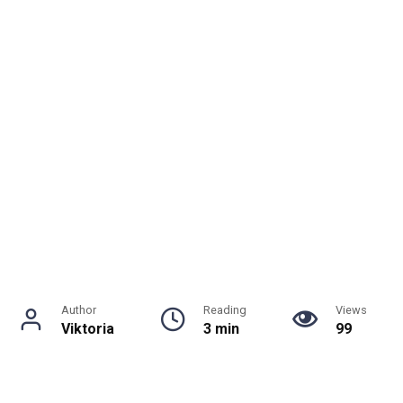
Author
Reading
Views
Viktoria
3 min
99