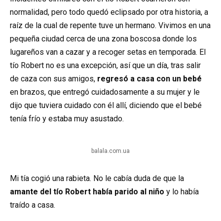
normalidad, pero todo quedó eclipsado por otra historia, a
raíz de la cual de repente tuve un hermano. Vivimos en una
pequeña ciudad cerca de una zona boscosa donde los
lugareños van a cazar y a recoger setas en temporada. El
tío Robert no es una excepción, así que un día, tras salir
de caza con sus amigos,
regresó a casa con un bebé
en brazos, que entregó cuidadosamente a su mujer y le
dijo que tuviera cuidado con él allí, diciendo que el bebé
tenía frío y estaba muy asustado.
balala.com.ua
Mi tía cogió una rabieta. No le cabía duda de que la
amante del tío Robert había parido al niño
y lo había
traído a casa.