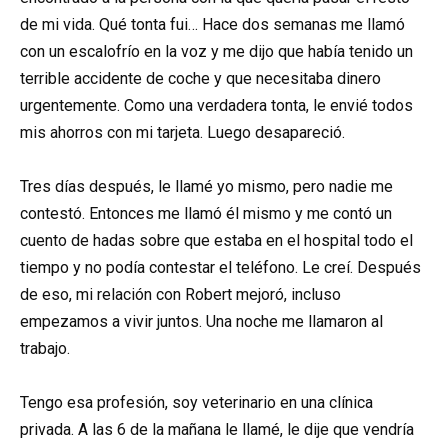
de mi vida. Qué tonta fui… Hace dos semanas me llamó
con un escalofrío en la voz y me dijo que había tenido un
terrible accidente de coche y que necesitaba dinero
urgentemente. Como una verdadera tonta, le envié todos
mis ahorros con mi tarjeta. Luego desapareció.
Tres días después, le llamé yo mismo, pero nadie me
contestó. Entonces me llamó él mismo y me contó un
cuento de hadas sobre que estaba en el hospital todo el
tiempo y no podía contestar el teléfono. Le creí. Después
de eso, mi relación con Robert mejoró, incluso
empezamos a vivir juntos. Una noche me llamaron al
trabajo.
Tengo esa profesión, soy veterinario en una clínica
privada. A las 6 de la mañana le llamé, le dije que vendría