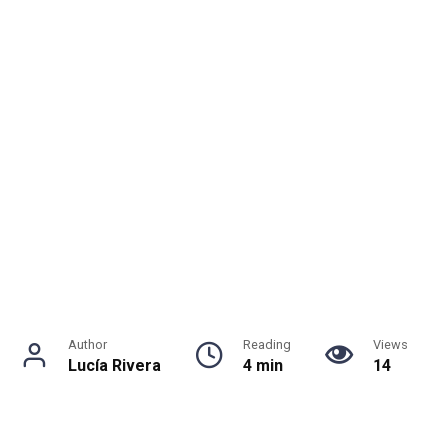
Author
Reading
Views
Lucía Rivera
4 min
14