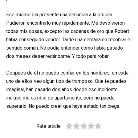
Ese mismo día presenté una denuncia a la policía.
Pudieron encontrarlo muy rápidamente. Me devolvieron
todas mis cosas, excepto las cadenas de oro que Robert
había conseguido vender. Tardé una semana en recobrar el
sentido común. No podía entender cómo había pasado
dos meses desenredándome. Y todo para robar.
Después de él no puedo confiar en los hombres, en cada
uno de ellos veo algún tipo de tramposo. Que te puedes
imaginar, han pasado dos años desde ese incidente,
incluso me cambié de apartamento, pero no puedo
superarlo. No puedo creer que haya estado tan ciega.
Rate article