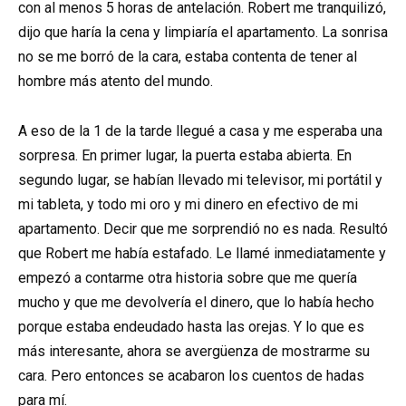
con al menos 5 horas de antelación. Robert me tranquilizó,
dijo que haría la cena y limpiaría el apartamento. La sonrisa
no se me borró de la cara, estaba contenta de tener al
hombre más atento del mundo.
A eso de la 1 de la tarde llegué a casa y me esperaba una
sorpresa. En primer lugar, la puerta estaba abierta. En
segundo lugar, se habían llevado mi televisor, mi portátil y
mi tableta, y todo mi oro y mi dinero en efectivo de mi
apartamento. Decir que me sorprendió no es nada. Resultó
que Robert me había estafado. Le llamé inmediatamente y
empezó a contarme otra historia sobre que me quería
mucho y que me devolvería el dinero, que lo había hecho
porque estaba endeudado hasta las orejas. Y lo que es
más interesante, ahora se avergüenza de mostrarme su
cara. Pero entonces se acabaron los cuentos de hadas
para mí.