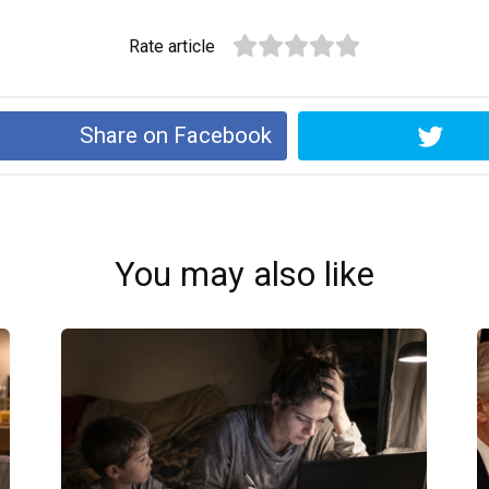
Rate article
Share on Facebook
You may also like