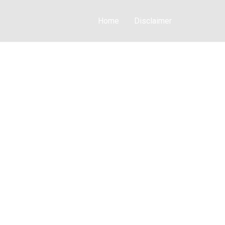
Home
Disclaimer